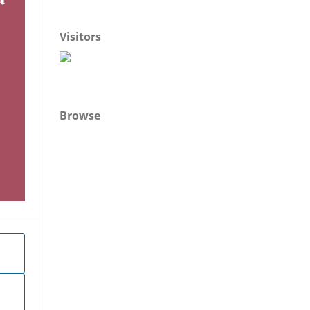
Visitors
Browse