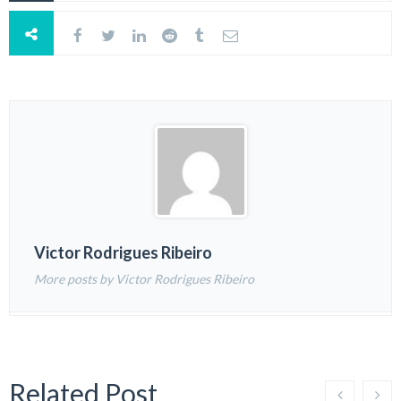
Victor Rodrigues Ribeiro
More posts by Victor Rodrigues Ribeiro
Related Post