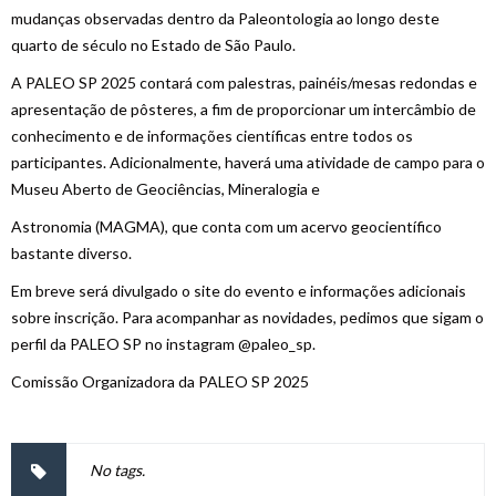
mudanças observadas dentro da Paleontologia ao longo deste
quarto de século no Estado de São Paulo.
A PALEO SP 2025 contará com palestras, painéis/mesas redondas e
apresentação de pôsteres, a fim de proporcionar um intercâmbio de
conhecimento e de informações científicas entre todos os
participantes. Adicionalmente, haverá uma atividade de campo para o
Museu Aberto de Geociências, Mineralogia e
Astronomia (MAGMA), que conta com um acervo geocientífico
bastante diverso.
Em breve será divulgado o site do evento e informações adicionais
sobre inscrição. Para acompanhar as novidades, pedimos que sigam o
perfil da PALEO SP no instagram @paleo_sp.
Comissão Organizadora da PALEO SP 2025
No tags.