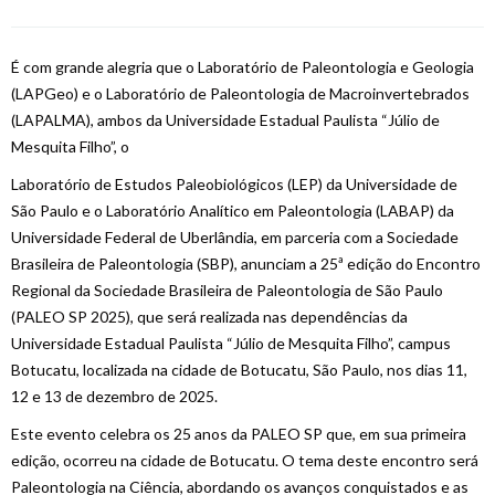
É com grande alegria que o Laboratório de Paleontologia e Geologia
(LAPGeo) e o Laboratório de Paleontologia de Macroinvertebrados
(LAPALMA), ambos da Universidade Estadual Paulista “Júlio de
Mesquita Filho”, o
Laboratório de Estudos Paleobiológicos (LEP) da Universidade de
São Paulo e o Laboratório Analítico em Paleontologia (LABAP) da
Universidade Federal de Uberlândia, em parceria com a Sociedade
Brasileira de Paleontologia (SBP), anunciam a 25ª edição do Encontro
Regional da Sociedade Brasileira de Paleontologia de São Paulo
(PALEO SP 2025), que será realizada nas dependências da
Universidade Estadual Paulista “Júlio de Mesquita Filho”, campus
Botucatu, localizada na cidade de Botucatu, São Paulo, nos dias 11,
12 e 13 de dezembro de 2025.
Este evento celebra os 25 anos da PALEO SP que, em sua primeira
edição, ocorreu na cidade de Botucatu. O tema deste encontro será
Paleontologia na Ciência, abordando os avanços conquistados e as