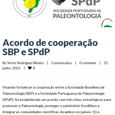
Acordo de cooperação
SBP e SPdP
By 
Victor Rodrigues Ribeiro
|
Comunicados
|
0 comment
|
25 
0
junho, 2025    
|
Visando fortalecer a cooperação entre a Sociedade Brasileira de
Paleontologia (SBP) e a Sociedade Portuguesa de Paleontologia
(SPdP), foi estabelecido um acordo com três eixos estratégicos para
promover a Paleontologia, proteger o patrimônio fossilífero e
integrar as comunidades científicas de ambos os países: (1) a