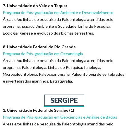
7. Universidade do Vale do Taquari
Programa de Pós-graduação em Ambiente e Desenvolvimento
Áreas e/ou linhas de pesquisa da Paleontologia atendidas pelo
programa: Espaço, Ambiente e Sociedade. Linha de Pesquisa:
Ecologia, gênese e evolução dos biomas terrestres.
8. Universidade Federal do Rio Grande
Programa de Pós-graduação em Oceanologia
Áreas e/ou linhas de pesquisa da Paleontologia atendidas pelo
programa: Paleontologia. Linhas de Pesquisa:
Icnologia,
Micropaleontologia, Paleoceanografia, Paleontologia de vertebrados
e invertebrados marinhos, Estratigrafia.
SERGIPE
1. Universidade Federal de Sergipe (1)
Programa de Pós-graduação em Geociências e Análise de Bacias
Áreas e/ou linhas de pesquisa da Paleontologia atendidas pelo