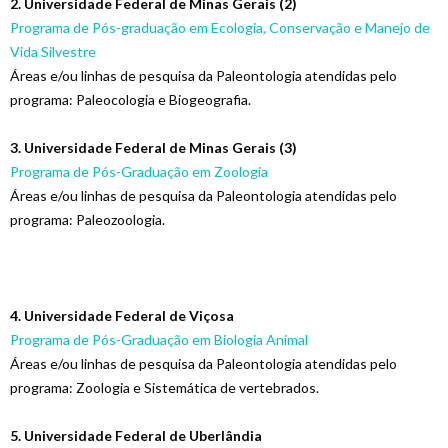
2. Universidade Federal de Minas Gerais (2)
Programa de Pós-graduação em Ecologia, Conservação e Manejo de
Vida Silvestre
Áreas e/ou linhas de pesquisa da Paleontologia atendidas pelo
programa: Paleocologia e Biogeografia.
3. Universidade Federal de Minas Gerais (3)
Programa de Pós-Graduação em Zoologia
Áreas e/ou linhas de pesquisa da Paleontologia atendidas pelo
programa: Paleozoologia.
4. Universidade Federal de Viçosa
Programa de Pós-Graduação em Biologia Animal
Áreas e/ou linhas de pesquisa da Paleontologia atendidas pelo
programa: Zoologia e Sistemática de vertebrados.
5. Universidade Federal de Uberlândia