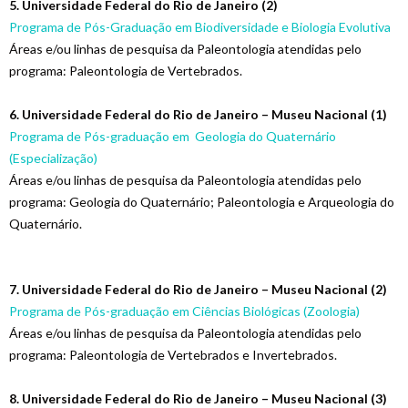
5. Universidade Federal do Rio de Janeiro (2)
Programa de Pós-Graduação em Biodiversidade e Biologia Evolutiva
Áreas e/ou linhas de pesquisa da Paleontologia atendidas pelo
programa: Paleontologia de Vertebrados.
6. Universidade Federal do Rio de Janeiro – Museu Nacional (1)
Programa de Pós-graduação em Geologia do Quaternário
(Especialização)
Áreas e/ou linhas de pesquisa da Paleontologia atendidas pelo
programa: Geologia do Quaternário; Paleontologia e Arqueologia do
Quaternário.
7. Universidade Federal do Rio de Janeiro – Museu Nacional (2)
Programa de Pós-graduação em Ciências Biológicas (Zoologia)
Áreas e/ou linhas de pesquisa da Paleontologia atendidas pelo
programa: Paleontologia de Vertebrados e Invertebrados.
8. Universidade Federal do Rio de Janeiro – Museu Nacional (3)