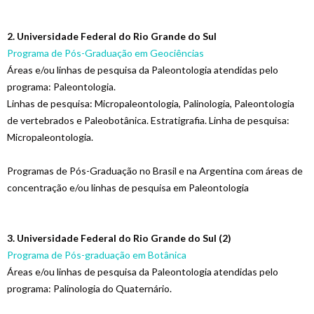
2. Universidade Federal do Rio Grande do Sul
Programa de Pós-Graduação em Geociências
Áreas e/ou linhas de pesquisa da Paleontologia atendidas pelo
programa: Paleontologia.
Linhas de pesquisa: Micropaleontologia, Palinologia, Paleontologia
de vertebrados e Paleobotânica. Estratigrafia. Linha de pesquisa:
Micropaleontologia.
Programas de Pós-Graduação no Brasil e na Argentina com áreas de
concentração e/ou linhas de pesquisa em Paleontologia
3. Universidade Federal do Rio Grande do Sul (2)
Programa de Pós-graduação em Botânica
Áreas e/ou linhas de pesquisa da Paleontologia atendidas pelo
programa: Palinologia
do Quaternário.