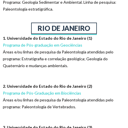
Programa: Geologia Sedimentar e Ambiental. Linha de pesquisa:
Paleontologia estratigráfica.
RIO DE JANEIRO
1. Universidade do Estado do Rio de Janeiro (1)
Programa de Pós-graduação em Geociências
Áreas e/ou linhas de pesquisa da Paleontologia atendidas pelo
programa: Estratigrafia e correlação geológica; Geologia do
Quaternário e mudanças ambientais.
2. Universidade do Estado do Rio de Janeiro (2)
Programa de Pós-Graduação em Biociências
Áreas e/ou linhas de pesquisa da Paleontologia atendidas pelo
programa: Paleontologia de Vertebrados
.
3. Universidade do Estado do Rio de Janeiro (3)