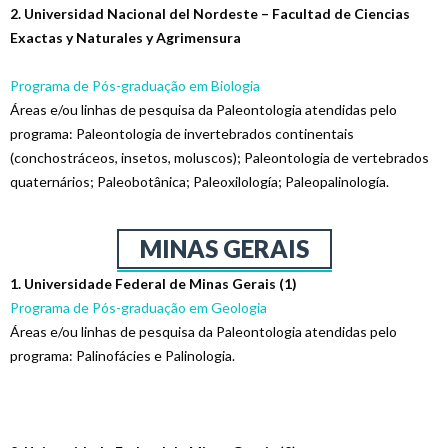
2. Universidad Nacional del Nordeste – Facultad de Ciencias
Exactas y Naturales y Agrimensura
Programa de Pós-graduação em Biologia
Áreas e/ou linhas de pesquisa da Paleontologia atendidas pelo
programa: Paleontologia de invertebrados continentais
(conchostráceos, insetos, moluscos); Paleontologia de vertebrados
quaternários; Paleobotânica; Paleoxilología; Paleopalinología
.
MINAS GERAIS
1. Universidade Federal de Minas Gerais (1)
Programa de Pós-graduação em Geologia
Áreas e/ou linhas de pesquisa da Paleontologia atendidas pelo
programa: Palinofácies e Palinologia.