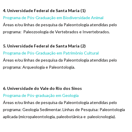
4. Universidade Federal de Santa Maria (1)
Programa de Pós-Graduação em Biodiversidade Animal
Áreas e/ou linhas de pesquisa da Paleontologia atendidas pelo
programa: Paleozoologia de Vertebrados e Invertebrados.
5. Universidade Federal de Santa Maria (2)
Programa de Pós-Graduação em Patrimônio Cultural
Áreas e/ou linhas de pesquisa da Paleontologia atendidas pelo
programa: Arqueologia e Paleontologia.
6. Universidade do Vale do Rio dos Sinos
Programa de Pós-graduação em Geologia
Áreas e/ou linhas de pesquisa da Paleontologia atendidas pelo
programa: Geologia Sedimentar.
Linhas de Pesquisa: Paleontologia
aplicada (micropaleontologia, paleobotânica e paleoicnologia).