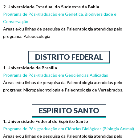
2. Universidade Estadual do Sudoeste da Bahia
Programa de Pós-graduação em Genética, Biodiversidade e
Conservação
Áreas e/ou linhas de pesquisa da Paleontologia atendidas pelo
programa: Paleoecologia
DISTRITO FEDERAL
1. Universidade de Brasília
Programa de Pós-graduação em Geociências Aplicadas
Áreas e/ou linhas de pesquisa da Paleontologia atendidas pelo
programa: Micropaleontologia e Paleontologia de Vertebrados.
ESPIRITO SANTO
1. Universidade Federal do Espírito Santo
Programa de Pós-graduação em Ciências Biológicas (Biologia Animal)
Áreas e/ou linhas de pesquisa da Paleontologia atendidas pelo