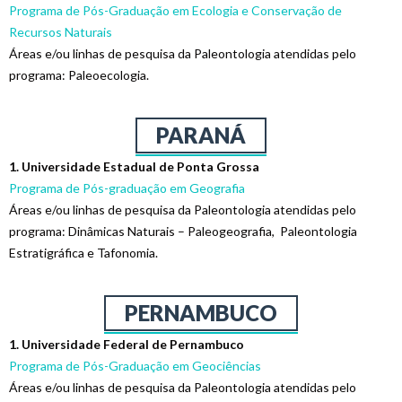
Programa de Pós-Graduação em Ecologia e Conservação de
Recursos Naturais
Áreas e/ou linhas de pesquisa da Paleontologia atendidas pelo
programa: Paleoecologia.
PARANÁ
1. Universidade Estadual de Ponta Grossa
Programa de Pós-graduação em Geografia
Áreas e/ou linhas de pesquisa da Paleontologia atendidas pelo
programa: Dinâmicas Naturais – Paleogeografia, Paleontologia
Estratigráfica e Tafonomia.
PERNAMBUCO
1. Universidade Federal de Pernambuco
Programa de Pós-Graduação em Geociências
Áreas e/ou linhas de pesquisa da Paleontologia atendidas pelo