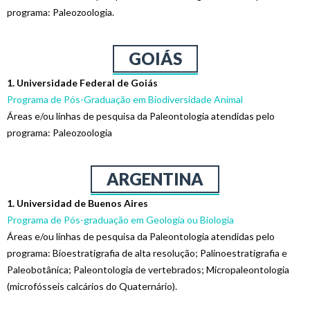
programa: Paleozoologia.
GOIÁS
1. Universidade Federal de Goiás
Programa de Pós-Graduação em Biodiversidade Animal
Áreas e/ou linhas de pesquisa da Paleontologia atendidas pelo
programa: Paleozoologia
ARGENTINA
1. Universidad de Buenos Aires
Programa de Pós-graduação em Geologia ou Biologia
Áreas e/ou linhas de pesquisa da Paleontologia atendidas pelo
programa: Bioestratigrafia de alta resolução; Palinoestratigrafia e
Paleobotânica; Paleontologia de vertebrados; Micropaleontologia
(microfósseis calcários do Quaternário).