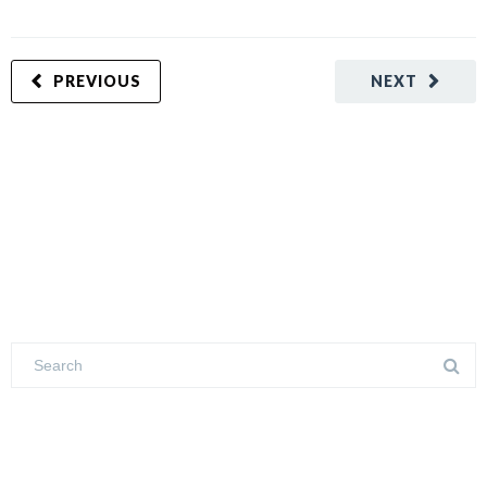
PREVIOUS
NEXT