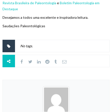
Revista Brasileira de Paleontologia
e
Boletim Paleontologia em
Destaque
Desejamos a todos uma excelente e inspiradora leitura.
Saudações Paleontológicas
No tags.