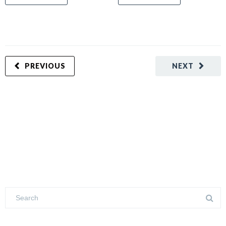
PREVIOUS
NEXT