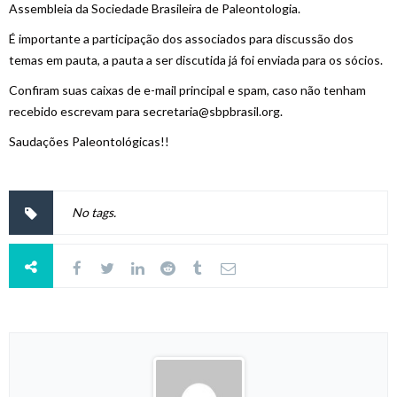
Assembleia da Sociedade Brasileira de Paleontologia.
É importante a participação dos associados para discussão dos
temas em pauta, a pauta a ser discutida já foi enviada para os sócios.
Confiram suas caixas de e-mail principal e spam, caso não tenham
recebido escrevam para
secretaria@sbpbrasil.org
.
Saudações Paleontológicas!!
No tags.