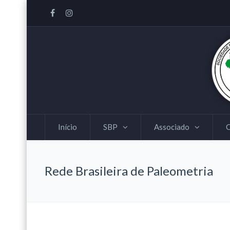
Início
SBP
Associado
Rede Brasileira de Paleometria