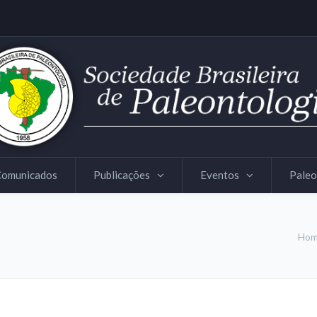
Comunicados
Publicações
Eventos
Paleo
Ho