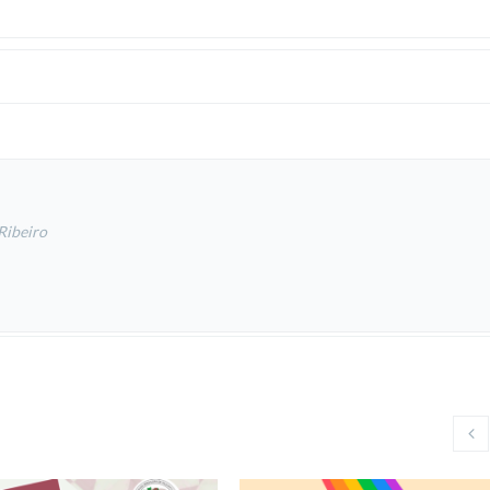
Ribeiro