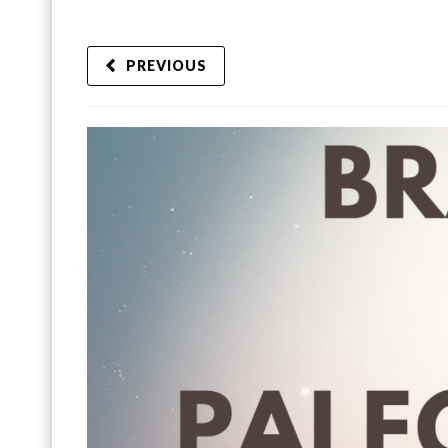
PREVIOUS