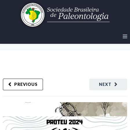
PROTEU 2024
PREVIOUS
NEXT