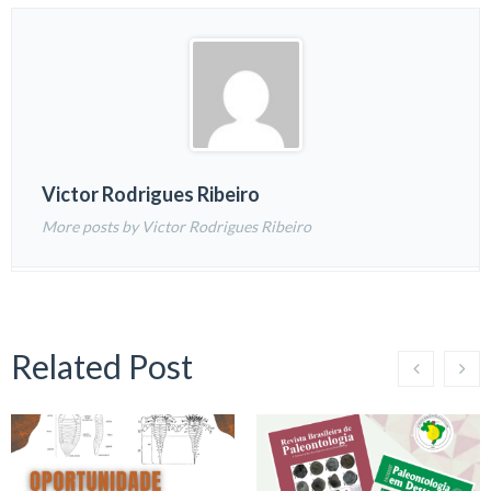
Victor Rodrigues Ribeiro
More posts by Victor Rodrigues Ribeiro
Related Post