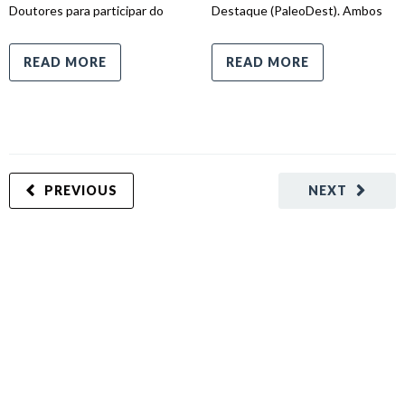
Doutores para participar do
Destaque (PaleoDest). Ambos
READ MORE
READ MORE
PREVIOUS
NEXT