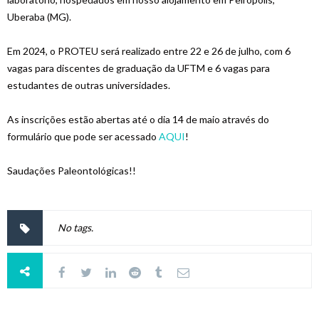
Uberaba (MG).
Em 2024, o PROTEU será realizado entre 22 e 26 de julho, com 6
vagas para discentes de graduação da UFTM e 6 vagas para
estudantes de outras universidades.
As inscrições estão abertas até o dia 14 de maio através do
formulário que pode ser acessado
AQUI
!
Saudações Paleontológicas!!
No tags.