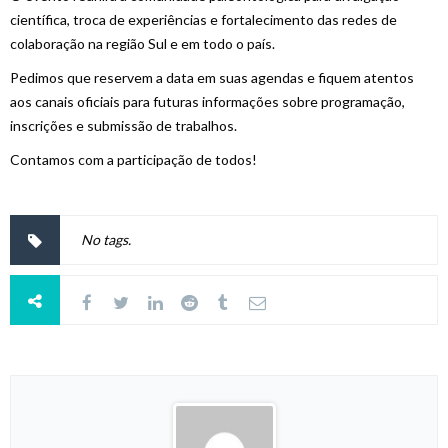
científica, troca de experiências e fortalecimento das redes de
colaboração na região Sul e em todo o país.
Pedimos que reservem a data em suas agendas e fiquem atentos
aos canais oficiais para futuras informações sobre programação,
inscrições e submissão de trabalhos.
Contamos com a participação de todos!
No tags.