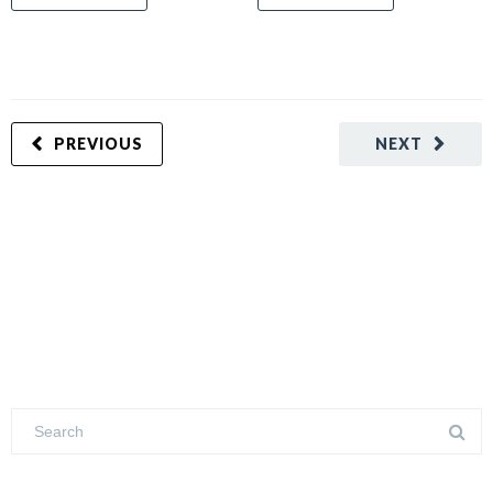
PREVIOUS
NEXT