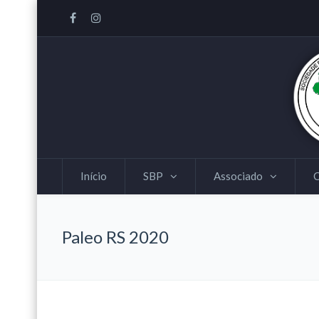
Início
SBP
Associado
Paleo RS 2020