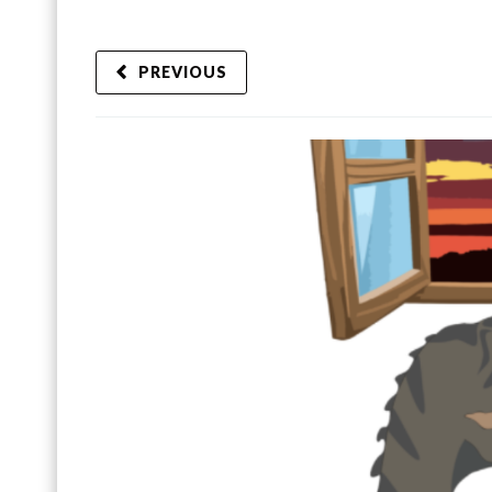
PREVIOUS