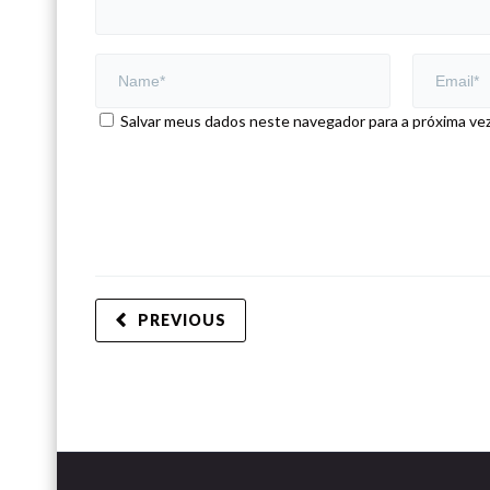
Salvar meus dados neste navegador para a próxima ve
PREVIOUS