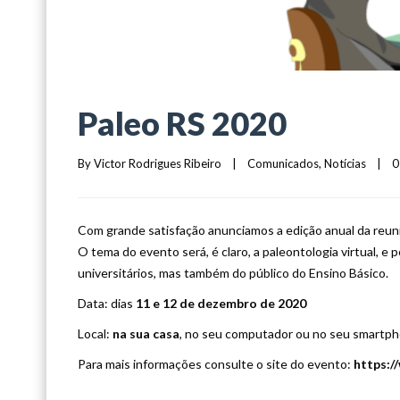
Paleo RS 2020
By 
Victor Rodrigues Ribeiro
|
Comunicados
, 
Notícias
|
0
Com grande satisfação anunciamos a edição anual da reun
O tema do evento será, é claro, a paleontologia virtual, 
universitários, mas também do público do Ensino Básico.
Data: dias
11 e 12 de dezembro de 2020
Local:
na sua casa
, no seu computador ou no seu smartp
Para mais informações consulte o site do evento:
https://