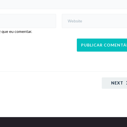
z que eu comentar.
NEXT