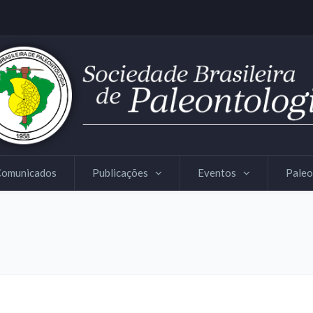
Comunicados
Publicações
Eventos
Paleo