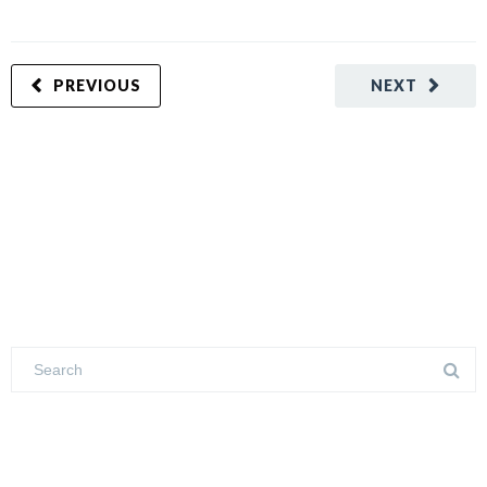
PREVIOUS
NEXT