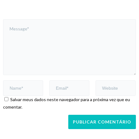
Salvar meus dados neste navegador para a próxima vez que eu
comentar.