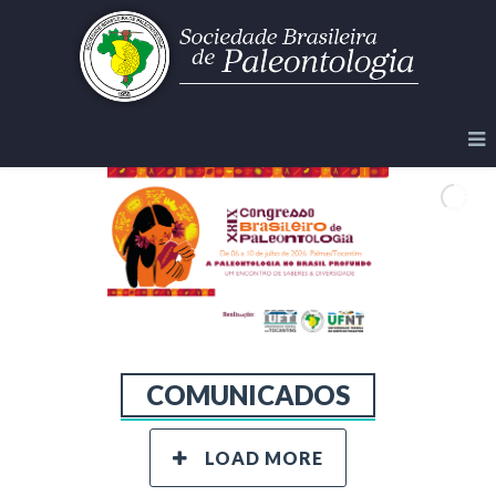
COMUNICADOS
LOAD MORE