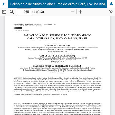
Palinologia de turfas do alto curso do Arroio Cará, Coxilha Rica, Santa Catarina, Brasil