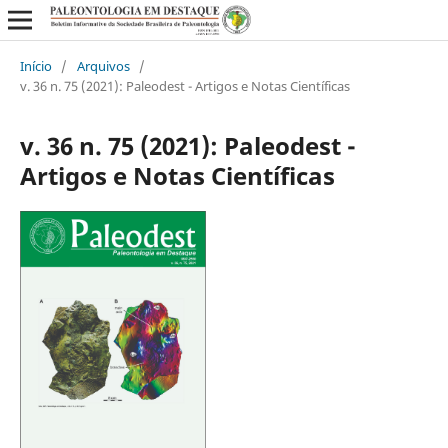
Início
/
Arquivos
/
v. 36 n. 75 (2021): Paleodest - Artigos e Notas Científicas
v. 36 n. 75 (2021): Paleodest -
Artigos e Notas Científicas