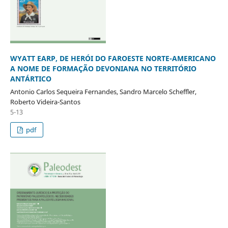
WYATT EARP, DE HERÓI DO FAROESTE NORTE-AMERICANO
A NOME DE FORMAÇÃO DEVONIANA NO TERRITÓRIO
ANTÁRTICO
Antonio Carlos Sequeira Fernandes, Sandro Marcelo Scheffler,
Roberto Videira-Santos
5-13
pdf