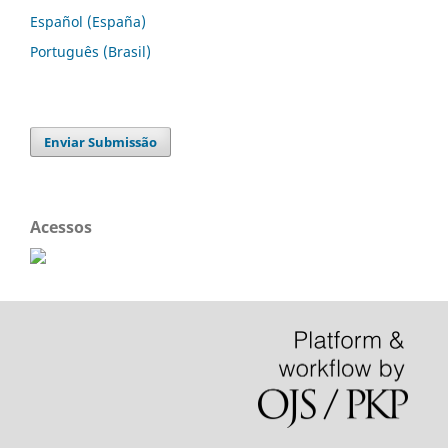
Español (España)
Português (Brasil)
Enviar Submissão
Acessos