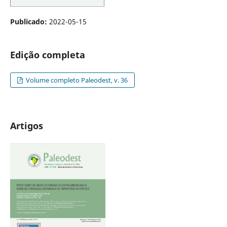
Publicado:
2022-05-15
Edição completa
Volume completo Paleodest, v. 36
Artigos