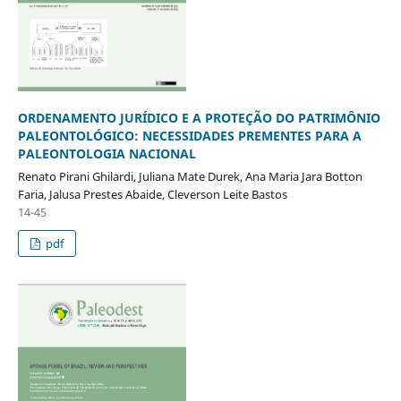
ORDENAMENTO JURÍDICO E A PROTEÇÃO DO PATRIMÔNIO
PALEONTOLÓGICO: NECESSIDADES PREMENTES PARA A
PALEONTOLOGIA NACIONAL
Renato Pirani Ghilardi, Juliana Mate Durek, Ana Maria Jara Botton
Faria, Jalusa Prestes Abaide, Cleverson Leite Bastos
14-45
pdf