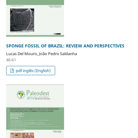
SPONGE FOSSIL OF BRAZIL: REVIEW AND PERSPECTIVES
Lucas Del Mouro, João Pedro Saldanha
46-61
pdf inglês (English)