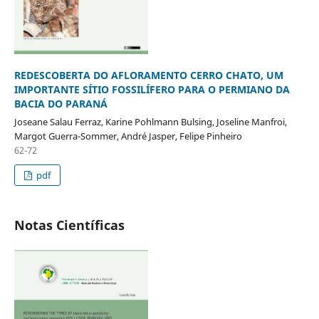
REDESCOBERTA DO AFLORAMENTO CERRO CHATO, UM
IMPORTANTE SÍTIO FOSSILÍFERO PARA O PERMIANO DA
BACIA DO PARANÁ
Joseane Salau Ferraz, Karine Pohlmann Bulsing, Joseline Manfroi,
Margot Guerra-Sommer, André Jasper, Felipe Pinheiro
62-72
pdf
Notas Científicas