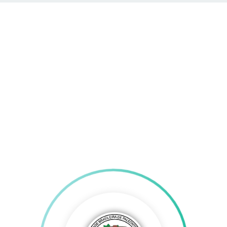
Comunicados
Publicações
Eventos
Paleo