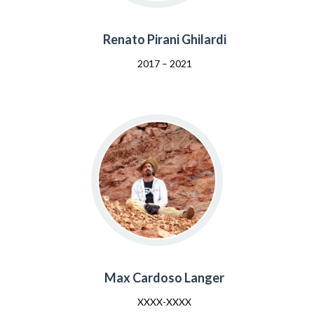
Renato Pirani Ghilardi
2017 – 2021
Max Cardoso Langer
XXXX-XXXX