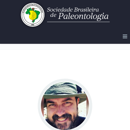
Galeria de Ex-Presidentes