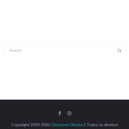
Copyright 2019-2022
Giovanne Oliveira
| Todos os direitos